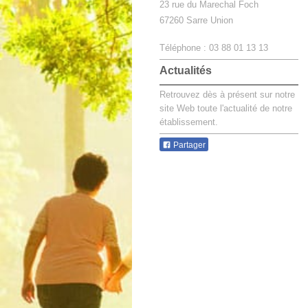
23 rue du Marechal Foch
67260
Sarre Union
Téléphone : 03 88 01 13 13
Actualités
Retrouvez dès à présent sur notre
site Web toute l'actualité de notre
établissement.
Partager