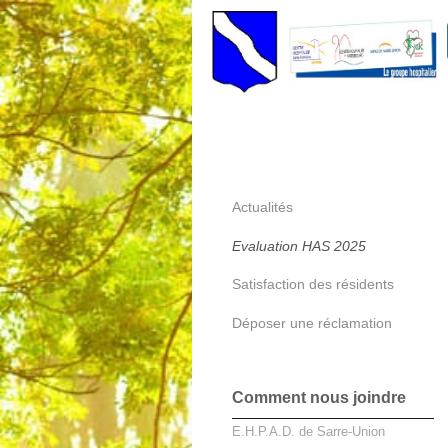
Actualités
Evaluation HAS 2025
Satisfaction des résidents
Déposer une réclamation
Comment nous joindre
E.H.P.A.D. de Sarre-Union