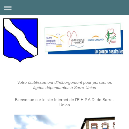
Votre établissement d'hébergement pour personnes
âgées dépendantes à Sarre-Union
Bienvenue sur le site Internet de l'E.H.P.A.D. de Sarre-
Union